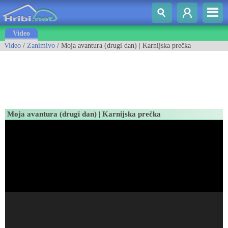
Video
Video
/
Zanimivo
/ Moja avantura (drugi dan) | Karnijska prečka
Moja avantura (drugi dan) | Karnijska prečka