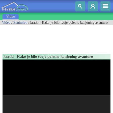
Video
Video
/
Zanimivo
/ kratki - Kako je bilo tvoje poletno kanjoning avanturo
kratki - Kako je bilo tvoje poletno kanjoning avanturo