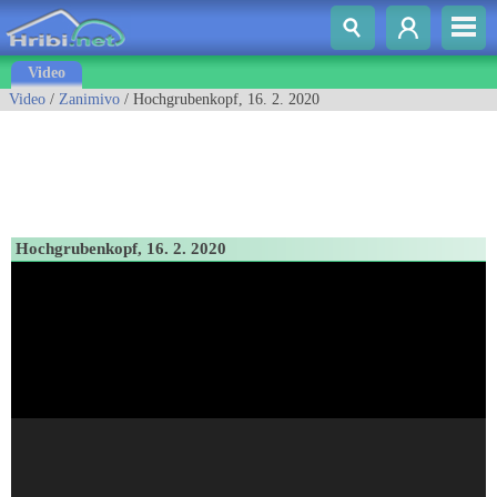
Video
Video
/
Zanimivo
/ Hochgrubenkopf, 16. 2. 2020
Hochgrubenkopf, 16. 2. 2020