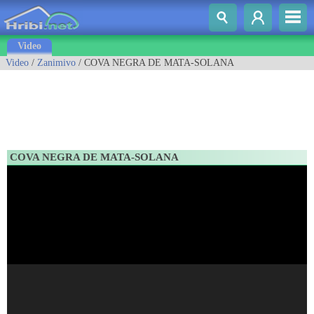
Video
Video
/
Zanimivo
/ COVA NEGRA DE MATA-SOLANA
COVA NEGRA DE MATA-SOLANA