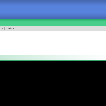
ža | Lisina