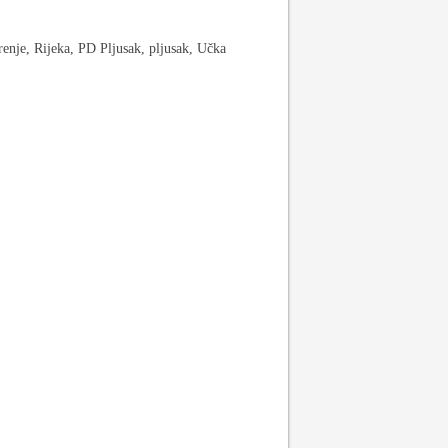
enje, Rijeka, PD Pljusak, pljusak, Učka