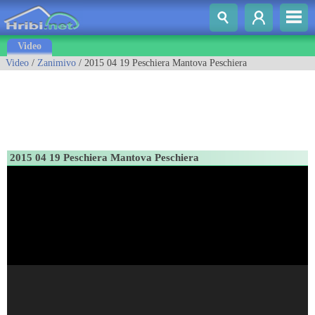
Video
Video
/
Zanimivo
/ 2015 04 19 Peschiera Mantova Peschiera
2015 04 19 Peschiera Mantova Peschiera