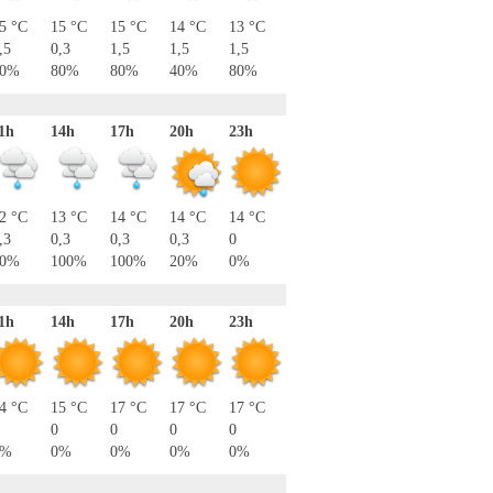
5 °C
15 °C
15 °C
14 °C
13 °C
,5
0,3
1,5
1,5
1,5
80%
80%
80%
40%
80%
1h
14h
17h
20h
23h
2 °C
13 °C
14 °C
14 °C
14 °C
,3
0,3
0,3
0,3
0
80%
100%
100%
20%
0%
1h
14h
17h
20h
23h
4 °C
15 °C
17 °C
17 °C
17 °C
0
0
0
0
0%
0%
0%
0%
0%