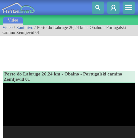
Video
Video
/
Zanimivo
/ Porto do Labruge 26,24 km - Obalno - Portugalski
camino Zemljevid 01
Porto do Labruge 26,24 km - Obalno - Portugalski camino
Zemljevid 01