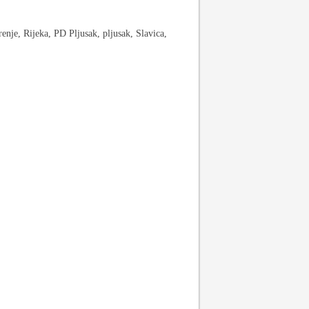
enje, Rijeka, PD Pljusak, pljusak, Slavica,